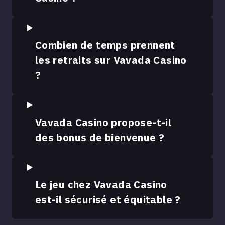
Combien de temps prennent
les retraits sur Vavada Casino
?
Vavada Casino propose-t-il
des bonus de bienvenue ?
Le jeu chez Vavada Casino
est-il sécurisé et équitable ?