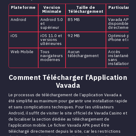
Plateforme
Version
Taille de
Particularit
Minimale
Téléchargement
Android
Android 5.0
85 MB
Vavada APK
et
disponible
supérieur
directement
iOS
iOS 11.0 et
92 MB
Optimisé pour
versions
iPhone et iPad
ultérieures
Web Mobile
Tous
Aucun
Accès
navigateurs
téléchargement
instantané
modernes
sans
installation
Comment Télécharger l’Application
Vavada
Le processus de téléchargement de l’application Vavada a
été simplifié au maximum pour garantir une installation rapide
et sans complications techniques. Pour les utilisateurs
Android, il suffit de visiter le site officiel de Vavada Casino et
de localiser la section dédiée au téléchargement de
l’application mobile. Le fichier Vavada APK peut être
téléchargé directement depuis le site, car les restrictions