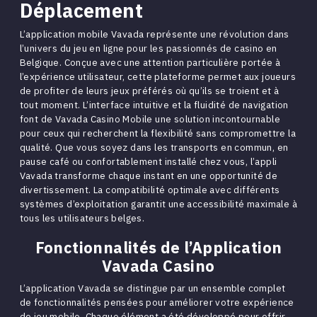
Déplacement
L’application mobile Vavada représente une révolution dans
l’univers du jeu en ligne pour les passionnés de casino en
Belgique. Conçue avec une attention particulière portée à
l’expérience utilisateur, cette plateforme permet aux joueurs
de profiter de leurs jeux préférés où qu’ils se troient et à
tout moment. L’interface intuitive et la fluidité de navigation
font de Vavada Casino Mobile une solution incontournable
pour ceux qui recherchent la flexibilité sans compromettre la
qualité. Que vous soyez dans les transports en commun, en
pause café ou confortablement installé chez vous, l’appli
Vavada transforme chaque instant en une opportunité de
divertissement. La compatibilité optimale avec différents
systèmes d’exploitation garantit une accessibilité maximale à
tous les utilisateurs belges.
Fonctionnalités de l’Application
Vavada Casino
L’application Vavada se distingue par un ensemble complet
de fonctionnalités pensées pour améliorer votre expérience