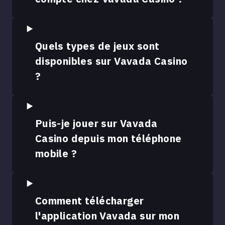
Quels types de jeux sont
disponibles sur Vavada Casino
?
Puis-je jouer sur Vavada
Casino depuis mon téléphone
mobile ?
Comment télécharger
l'application Vavada sur mon