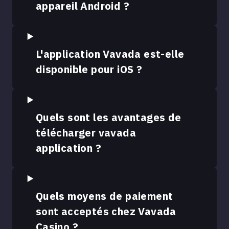
appareil Android ?
L'application Vavada est-elle
disponible pour iOS ?
Quels sont les avantages de
télécharger vavada
application ?
Quels moyens de paiement
sont acceptés chez Vavada
Casino ?