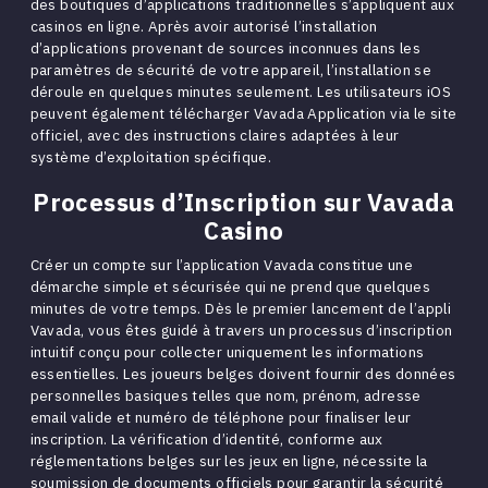
des boutiques d’applications traditionnelles s’appliquent aux
casinos en ligne. Après avoir autorisé l’installation
d’applications provenant de sources inconnues dans les
paramètres de sécurité de votre appareil, l’installation se
déroule en quelques minutes seulement. Les utilisateurs iOS
peuvent également télécharger Vavada Application via le site
officiel, avec des instructions claires adaptées à leur
système d’exploitation spécifique.
Processus d’Inscription sur Vavada
Casino
Créer un compte sur l’application Vavada constitue une
démarche simple et sécurisée qui ne prend que quelques
minutes de votre temps. Dès le premier lancement de l’appli
Vavada, vous êtes guidé à travers un processus d’inscription
intuitif conçu pour collecter uniquement les informations
essentielles. Les joueurs belges doivent fournir des données
personnelles basiques telles que nom, prénom, adresse
email valide et numéro de téléphone pour finaliser leur
inscription. La vérification d’identité, conforme aux
réglementations belges sur les jeux en ligne, nécessite la
soumission de documents officiels pour garantir la sécurité