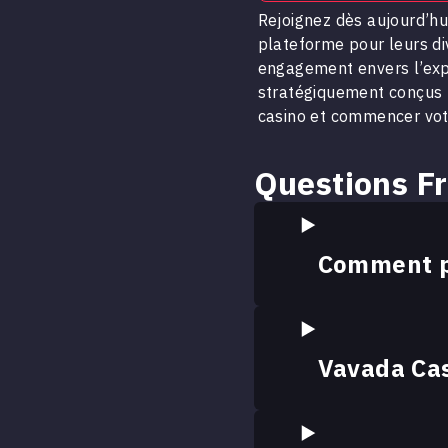
Rejoignez dès aujourd’hu
plateforme pour leurs di
engagement envers l’expé
stratégiquement conçus 
casino et commencer vot
Questions F
Comment pu
Vavada Casi