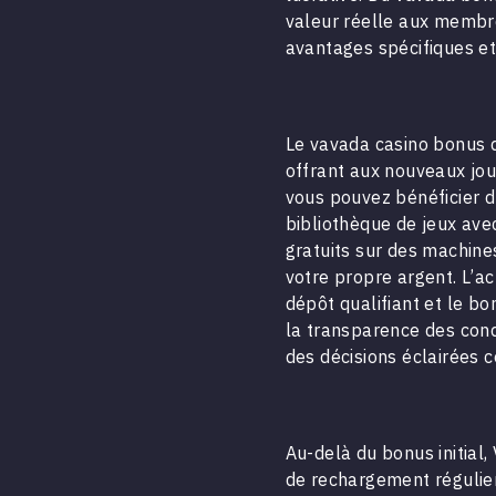
valeur réelle aux membre
avantages spécifiques et
Le vavada casino bonus d
offrant aux nouveaux jou
vous pouvez bénéficier d’
bibliothèque de jeux av
gratuits sur des machine
votre propre argent. L’ac
dépôt qualifiant et le 
la transparence des cond
des décisions éclairées 
Au-delà du bonus initial
de rechargement réguliers