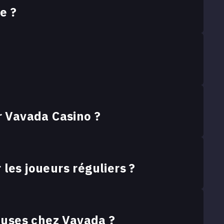
e ?
r Vavada Casino ?
 les joueurs réguliers ?
nuses chez Vavada ?