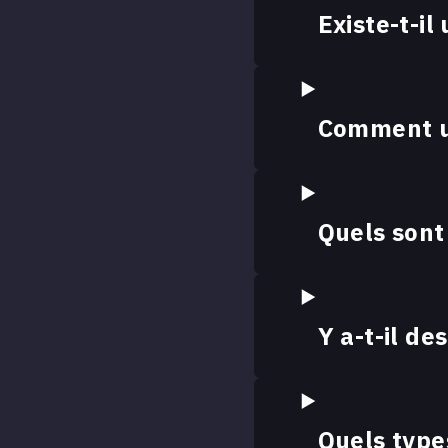
Existe-t-i
Comment ut
Quels sont
Y a-t-il de
Quels type