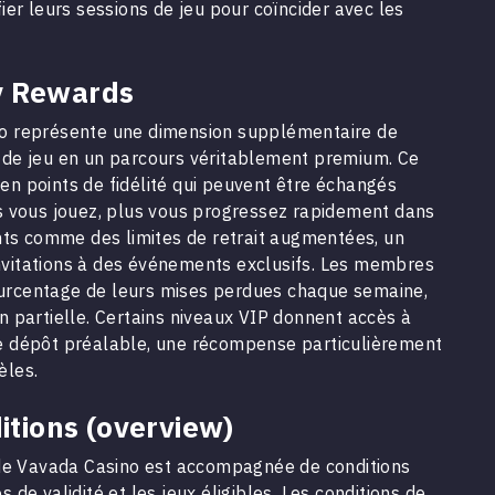
ier leurs sessions de jeu pour coïncider avec les
y Rewards
ino représente une dimension supplémentaire de
e de jeu en un parcours véritablement premium. Ce
 points de fidélité qui peuvent être échangés
us vous jouez, plus vous progressez rapidement dans
ts comme des limites de retrait augmentées, un
nvitations à des événements exclusifs. Les membres
ourcentage de leurs mises perdues chaque semaine,
partielle. Certains niveaux VIP donnent accès à
de dépôt préalable, une récompense particulièrement
èles.
tions (overview)
de Vavada Casino est accompagnée de conditions
de validité et les jeux éligibles. Les conditions de