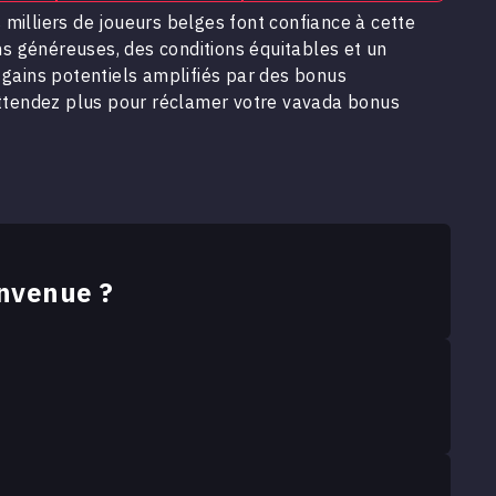
illiers de joueurs belges font confiance à cette
ns généreuses, des conditions équitables et un
gains potentiels amplifiés par des bonus
attendez plus pour réclamer votre vavada bonus
envenue ?