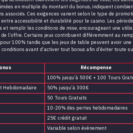
imées en multiple du montant du bonus, indiquent combien
ins associés. Ces exigences varient selon le type de promot
 entre accessibilité et durabilité pour le casino. Les période
us et remplir les conditions de mise, encourageant une util
 de l’offre. Certains jeux contribuent différemment au rem
our 100% tandis que les jeux de table peuvent avoir une 
 conditions avant d’activer tout bonus afin d’éviter toute su
onus
Récompense
100% jusqu’à 500€ + 100 Tours Gratu
t Hebdomadaire
50% jusqu’à 300€
50 Tours Gratuits
10-20% des pertes hebdomadaires
25€ crédit gratuit
Variable selon événement