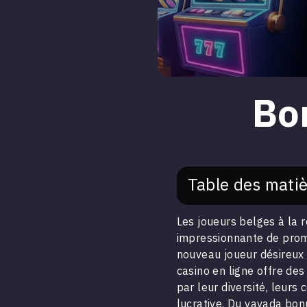
Bo
Table des matiè
Les joueurs belges à la
impressionnante de promo
nouveau joueur désireux
casino en ligne offre de
par leur diversité, leur
lucrative. Du vavada bon