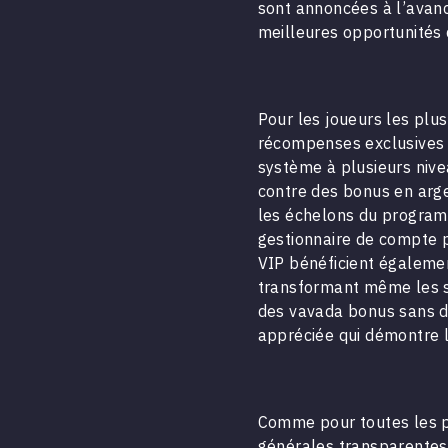
sont annoncées à l’avance
meilleures opportunités
Pour les joueurs les plu
récompenses exclusives e
système à plusieurs niv
contre des bonus en arge
les échelons du program
gestionnaire de compte p
VIP bénéficient égaleme
transformant même les s
des vavada bonus sans dé
appréciée qui démontre l
Comme pour toutes les p
générales transparentes q