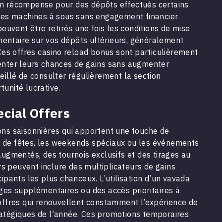
en récompense pour des dépôts effectués certains
lles machines à sous sans engagement financier
euvent être retirés une fois les conditions de mise
entaire sur vos dépôts ultérieurs, généralement
Ces offres casino reload bonus sont particulièrement
menter leurs chances de gains sans augmenter
eillé de consulter régulièrement la section
unité lucrative.
cial Offers
ons saisonnières qui apportent une touche de
des de fêtes, les weekends spéciaux ou les événements
augmentés, des tournois exclusifs et des tirages au
 peuvent inclure des multiplicateurs de gains
ants les plus chanceux. L’utilisation d’un vavada
s supplémentaires ou des accès prioritaires à
 offres qui renouvellent constamment l’expérience de
ratégiques de l’année. Ces promotions temporaires