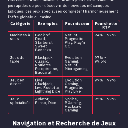
jeu rapides ou pour découvrir de nouvelles mécaniques
ludiques, ces jeux spécialisés complètent harmonieusement
l’offre globale du casino.
Catégorie
Exemples
Fournisseur
Fourchette
RTP
Machines à
Book of
NetEnt,
94% - 97%
sous
Dead,
Pragmatic
Starburst,
Play, Play’n
Sweet
GO
Bonanza
Jeux de
Blackjack
Evolution
97% -
table
Classic,
Gaming,
99.5%
Roulette
NetEnt,
Européenne,
Microgaming
Baccarat
Jeux en
Live
Evolution
97% - 99%
direct
Blackjack,
Gaming,
Live Roulette,
Pragmatic
Lightning Dice
Play Live
Jeux
Aviator,
Spribe,
95% - 99%
spécialisés
Plinko, Dice
BGaming,
Hacksaw
Gaming
Navigation et Recherche de Jeux