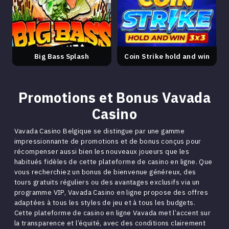
Big Bass Splash
Coin Strike hold and win
Play now
Play now
Promotions et Bonus Vavada
Casino
Vavada Casino Belgique se distingue par une gamme
impressionnante de promotions et de bonus conçus pour
récompenser aussi bien les nouveaux joueurs que les
habitués fidèles de cette plateforme de casino en ligne. Que
vous recherchiez un bonus de bienvenue généreux, des
tours gratuits réguliers ou des avantages exclusifs via un
programme VIP, Vavada Casino en ligne propose des offres
adaptées à tous les styles de jeu et à tous les budgets.
Cette plateforme de casino en ligne Vavada met l’accent sur
la transparence et l’équité, avec des conditions clairement