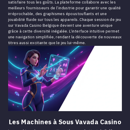
satisfaire tous les goûts. La plateforme collabore avec les
meilleurs fournisseurs de l’industrie pour garantir une qualité
irréprochable, des graphismes époustouflants et une
jouabilité fluide sur tous les appareils. Chaque session de jeu
sur Vavada Casino Belgique devient une aventure unique
grâce à cette diversité inégalée. L’interface intuitive permet
une navigation simplifiée, rendant la découverte de nouveaux
titres aussi excitante que le jeu lui-même.
Les Machines à Sous Vavada Casino