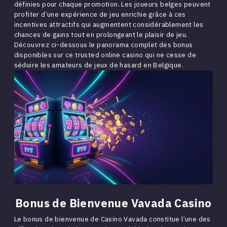
définies pour chaque promotion. Les joueurs belges peuvent
profiter d’une expérience de jeu enrichie grâce à ces
incentives attractifs qui augmentent considérablement les
chances de gains tout en prolongeant le plaisir de jeu.
Découvrez ci-dessous le panorama complet des bonus
disponibles sur ce trusted online casino qui ne cesse de
séduire les amateurs de jeux de hasard en Belgique.
Bonus de Bienvenue Vavada Casino
Le bonus de bienvenue de Casino Vavada constitue l’une des