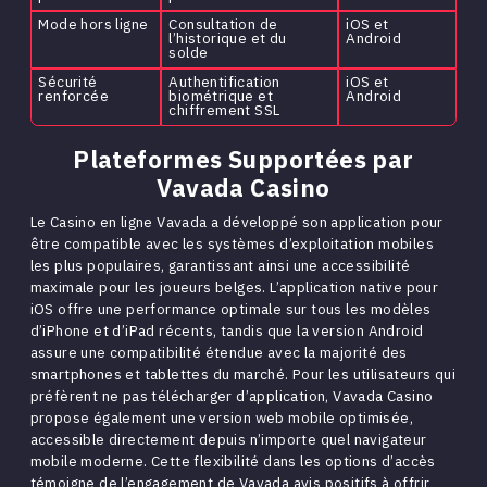
Mode hors ligne
Consultation de
iOS et
l’historique et du
Android
solde
Sécurité
Authentification
iOS et
renforcée
biométrique et
Android
chiffrement SSL
Plateformes Supportées par
Vavada Casino
Le Casino en ligne Vavada a développé son application pour
être compatible avec les systèmes d’exploitation mobiles
les plus populaires, garantissant ainsi une accessibilité
maximale pour les joueurs belges. L’application native pour
iOS offre une performance optimale sur tous les modèles
d’iPhone et d’iPad récents, tandis que la version Android
assure une compatibilité étendue avec la majorité des
smartphones et tablettes du marché. Pour les utilisateurs qui
préfèrent ne pas télécharger d’application, Vavada Casino
propose également une version web mobile optimisée,
accessible directement depuis n’importe quel navigateur
mobile moderne. Cette flexibilité dans les options d’accès
témoigne de l’engagement de Vavada avis positifs à offrir