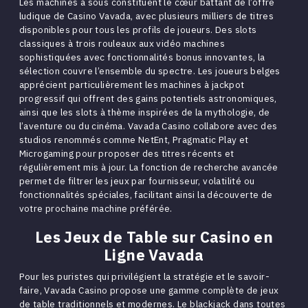
Les machines à sous constituent le cœur battant de l’offre
ludique de Casino Vavada, avec plusieurs milliers de titres
disponibles pour tous les profils de joueurs. Des slots
classiques à trois rouleaux aux vidéo machines
sophistiquées avec fonctionnalités bonus innovantes, la
sélection couvre l’ensemble du spectre. Les joueurs belges
apprécient particulièrement les machines à jackpot
progressif qui offrent des gains potentiels astronomiques,
ainsi que les slots à thème inspirées de la mythologie, de
l’aventure ou du cinéma. Vavada Casino collabore avec des
studios renommés comme NetEnt, Pragmatic Play et
Microgaming pour proposer des titres récents et
régulièrement mis à jour. La fonction de recherche avancée
permet de filtrer les jeux par fournisseur, volatilité ou
fonctionnalités spéciales, facilitant ainsi la découverte de
votre prochaine machine préférée.
Les Jeux de Table sur Casino en
Ligne Vavada
Pour les puristes qui privilégient la stratégie et le savoir-
faire, Vavada Casino propose une gamme complète de jeux
de table traditionnels et modernes. Le blackjack dans toutes