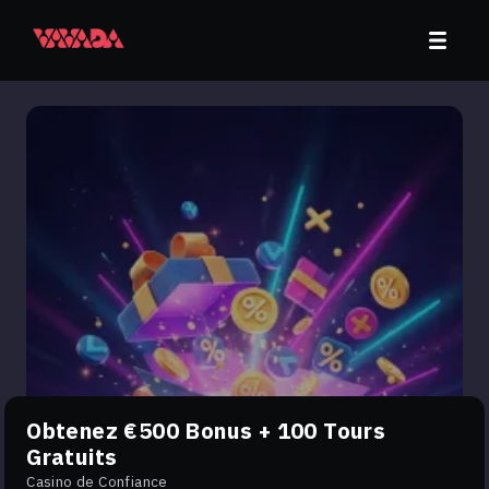
Obtenez €500 Bonus + 100 Tours
Gratuits
Casino de Confiance