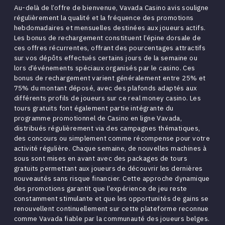
Au-delà de l’offre de bienvenue, Vavada Casino avis souligne
régulièrement la qualité et la fréquence des promotions
hebdomadaires et mensuelles destinées aux joueurs actifs.
Les bonus de rechargement constituent l’épine dorsale de
ces offres récurrentes, offrant des pourcentages attractifs
sur vos dépôts effectués certains jours de la semaine ou
lors d’événements spéciaux organisés par le casino. Ces
bonus de rechargement varient généralement entre 25% et
75% du montant déposé, avec des plafonds adaptés aux
différents profils de joueurs sur ce real money casino. Les
tours gratuits font également partie intégrante du
programme promotionnel de Casino en ligne Vavada,
distribués régulièrement via des campagnes thématiques,
des concours ou simplement comme récompense pour votre
activité régulière. Chaque semaine, de nouvelles machines à
sous sont mises en avant avec des packages de tours
gratuits permettant aux joueurs de découvrir les dernières
nouveautés sans risque financier. Cette approche dynamique
des promotions garantit que l’expérience de jeu reste
constamment stimulante et que les opportunités de gains se
renouvellent continuellement sur cette plateforme reconnue
comme Vavada fiable par la communauté des joueurs belges.