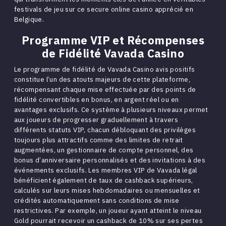
festivals de jeu sur ce secure online casino apprécié en
Belgique.
Programme VIP et Récompenses
de Fidélité Vavada Casino
Le programme de fidélité de Vavada Casino avis positifs
constitue l’un des atouts majeurs de cette plateforme,
récompensant chaque mise effectuée par des points de
fidélité convertibles en bonus, en argent réel ou en
avantages exclusifs. Ce système à plusieurs niveaux permet
aux joueurs de progresser graduellement à travers
différents statuts VIP, chacun débloquant des privilèges
toujours plus attractifs comme des limites de retrait
augmentées, un gestionnaire de compte personnel, des
bonus d’anniversaire personnalisés et des invitations à des
événements exclusifs. Les membres VIP de Vavada légal
bénéficient également de taux de cashback supérieurs,
calculés sur leurs mises hebdomadaires ou mensuelles et
crédités automatiquement sans conditions de mise
restrictives. Par exemple, un joueur ayant atteint le niveau
Gold pourrait recevoir un cashback de 10% sur ses pertes