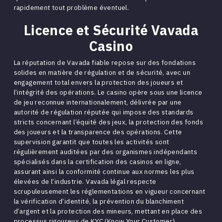
rapidement tout problème éventuel.
Licence et Sécurité Vavada
Casino
La réputation de Vavada fiable repose sur des fondations
solides en matière de régulation et de sécurité, avec un
engagement total envers la protection des joueurs et
l’intégrité des opérations. Le casino opère sous une licence
de jeu reconnue internationalement, délivrée par une
autorité de régulation réputée qui impose des standards
stricts concernant l’équité des jeux, la protection des fonds
des joueurs et la transparence des opérations. Cette
supervision garantit que toutes les activités sont
régulièrement auditées par des organismes indépendants
spécialisés dans la certification des casinos en ligne,
assurant ainsi la conformité continue aux normes les plus
élevées de l’industrie. Vavada légal respecte
scrupuleusement les réglementations en vigueur concernant
la vérification d’identité, la prévention du blanchiment
d’argent et la protection des mineurs, mettant en place des
processus rigoureux de KYC (Know Your Customer).