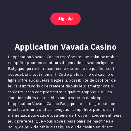
Sign Up
Application Vavada Casino
L’application Vavada Casino représente une solution mobile
complète pour les amateurs de jeux de casino en ligne en
Belgique qui recherchent une expérience de jeu fluide et
accessible à tout moment. Cette plateforme de casino en
ligne offre aux joueurs belges la possibilité de profiter de
leurs jeux favoris directement depuis leur smartphone ou
tablette, sans compromettre la qualité graphique ou les
fonctionnalités disponibles sur la version desktop.
L’application Vavada Casino Belgique se distingue par son
interface intuitive et sa navigation simplifiée, permettant
même aux nouveaux utilisateurs de trouver rapidement leurs
jeux préférés. Que vous soyez passionné de machines à
sous, de jeux de table classiques ou de casino en direct,