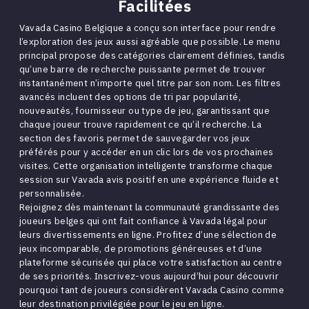
Facilitées
Vavada Casino Belgique a conçu son interface pour rendre
l’exploration des jeux aussi agréable que possible. Le menu
principal propose des catégories clairement définies, tandis
qu’une barre de recherche puissante permet de trouver
instantanément n’importe quel titre par son nom. Les filtres
avancés incluent des options de tri par popularité,
nouveautés, fournisseur ou type de jeu, garantissant que
chaque joueur trouve rapidement ce qu’il recherche. La
section des favoris permet de sauvegarder vos jeux
préférés pour y accéder en un clic lors de vos prochaines
visites. Cette organisation intelligente transforme chaque
session sur Vavada avis positif en une expérience fluide et
personnalisée.
Rejoignez dès maintenant la communauté grandissante des
joueurs belges qui ont fait confiance à Vavada légal pour
leurs divertissements en ligne. Profitez d’une sélection de
jeux incomparable, de promotions généreuses et d’une
plateforme sécurisée qui place votre satisfaction au centre
de ses priorités. Inscrivez-vous aujourd’hui pour découvrir
pourquoi tant de joueurs considèrent Vavada Casino comme
leur destination privilégiée pour le jeu en ligne.